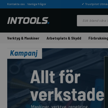
Kontakta oss
Vanliga frågor
✓
Trustpilot Utmä
Verktyg & Maskiner
Arbetsplats & Skydd
Förbrukning