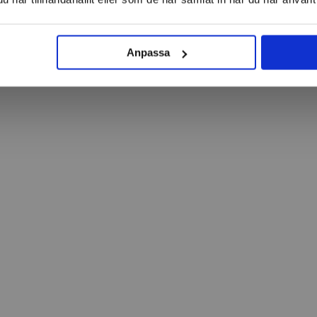
Anpassa