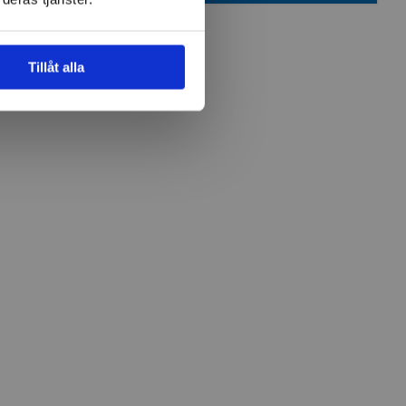
Tillåt alla