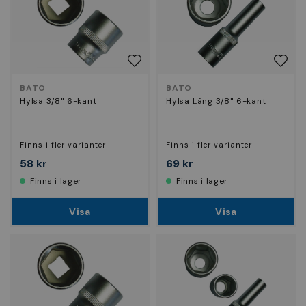
BATO
BATO
Hylsa 3/8" 6-kant
Hylsa Lång 3/8" 6-kant
Finns i fler varianter
Finns i fler varianter
58 kr
69 kr
Finns i lager
Finns i lager
Visa
Visa