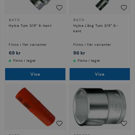
BATO
BATO
Hylsa Tum 3/8" 6-kant
Hylsa Lång Tum 3/8" 6-
kant
Finns i fler varianter
Finns i fler varianter
69 kr
86 kr
Finns i lager
Finns i lager
Visa
Visa