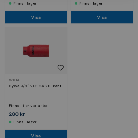
Finns i lager
Finns i lager
Visa
Visa
WIHA
Hylsa 3/8" VDE 246 6-kant
Finns i fler varianter
280 kr
Finns i lager
Visa