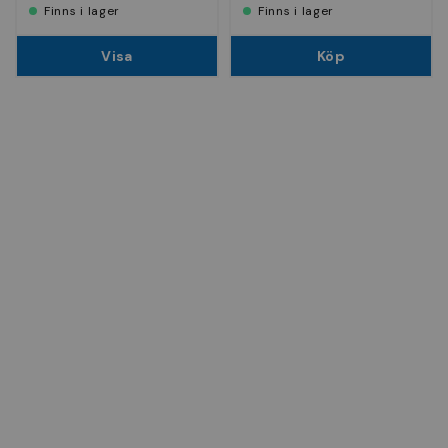
Finns i lager
Finns i lager
Visa
Köp