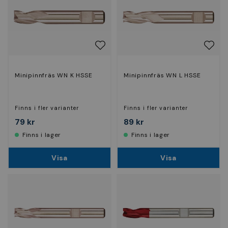
Minipinnfräs WN K HSSE
Minipinnfräs WN L HSSE
Finns i fler varianter
Finns i fler varianter
79 kr
89 kr
Finns i lager
Finns i lager
Visa
Visa