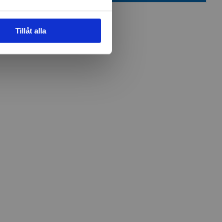
Tillåt alla