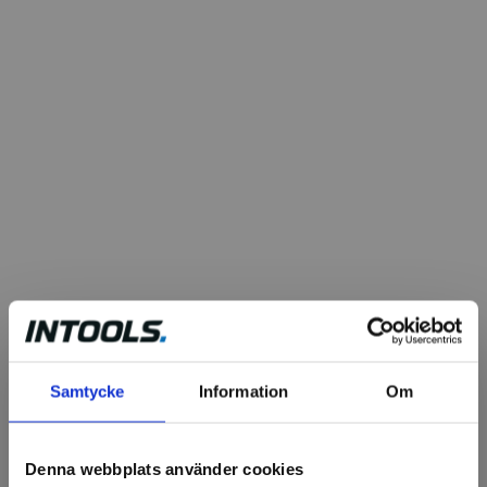
Samtycke
Information
Om
Denna webbplats använder cookies