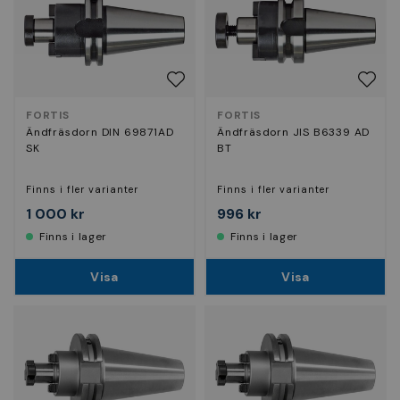
FORTIS
FORTIS
Ändfräsdorn DIN 69871AD
Ändfräsdorn JIS B6339 AD
SK
BT
Finns i fler varianter
Finns i fler varianter
1 000 kr
996 kr
Finns i lager
Finns i lager
Visa
Visa