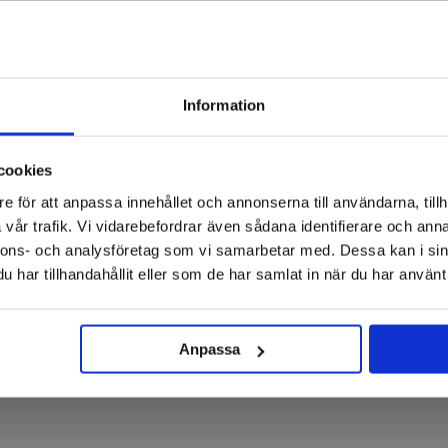
Information
cookies
e för att anpassa innehållet och annonserna till användarna, tillh
vår trafik. Vi vidarebefordrar även sådana identifierare och anna
nnons- och analysföretag som vi samarbetar med. Dessa kan i sin
har tillhandahållit eller som de har samlat in när du har använt 
Anpassa