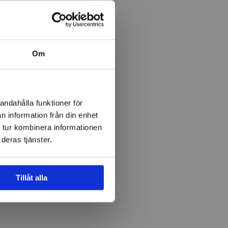
Om
andahålla funktioner för
n information från din enhet
 tur kombinera informationen
deras tjänster.
Tillåt alla