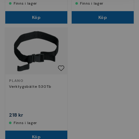
Finns i lager
Finns i lager
Köp
Köp
PLANO
Verktygsbälte 530Tb
218 kr
Finns i lager
Köp