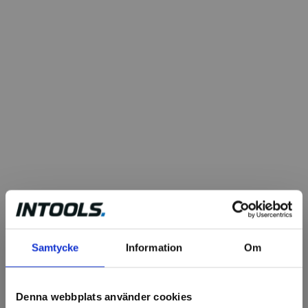
Samtycke
Information
Om
Denna webbplats använder cookies