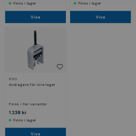
Finns i lager
Finns i lager
Visa
Visa
BGS
Avdragare för inre lager
Finns i fler varianter
1 238 kr
Finns i lager
Visa