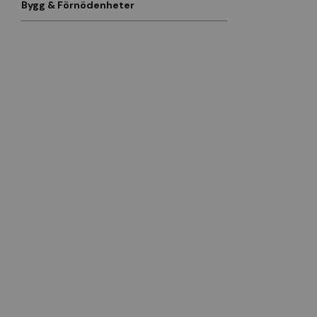
Bygg & Förnödenheter