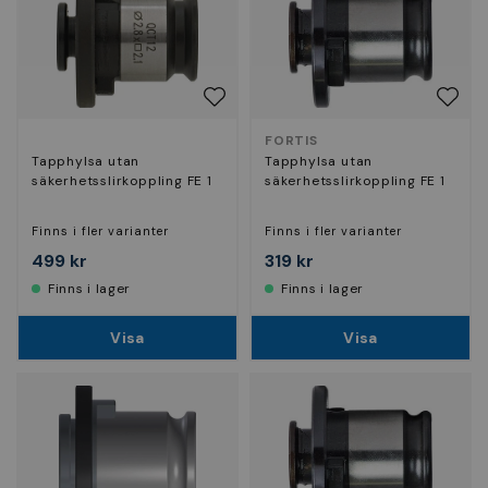
FORTIS
Tapphylsa utan
Tapphylsa utan
säkerhetsslirkoppling FE 1
säkerhetsslirkoppling FE 1
Finns i fler varianter
Finns i fler varianter
499 kr
319 kr
Finns i lager
Finns i lager
Visa
Visa