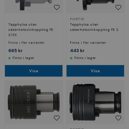
FORTIS
Tapphylsa utan
Tapphylsa utan
säkerhetsslirkoppling FE
säkerhetsslirkoppling FE 2
2/EX
Finns i fler varianter
Finns i fler varianter
665 kr
443 kr
Finns i lager
Finns i lager
Visa
Visa