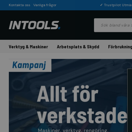
Kontakta oss
Vanliga frågor
✓
Trustpilot Utmä
Verktyg & Maskiner
Arbetsplats & Skydd
Förbrukning