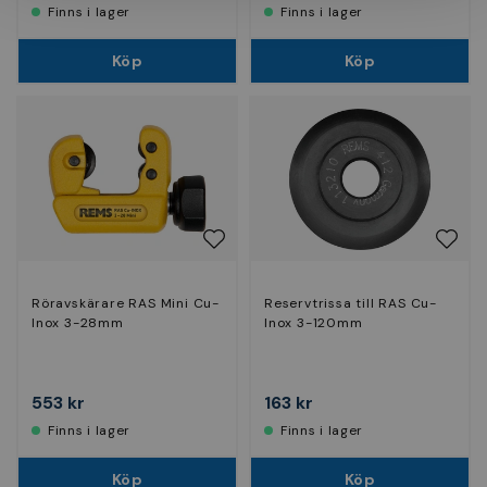
Finns i lager
Finns i lager
Köp
Köp
Röravskärare RAS Mini Cu-
Reservtrissa till RAS Cu-
Inox 3-28mm
Inox 3-120mm
553 kr
163 kr
Finns i lager
Finns i lager
Köp
Köp