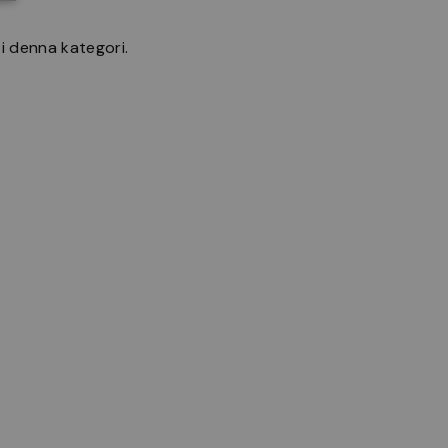
 i denna kategori.