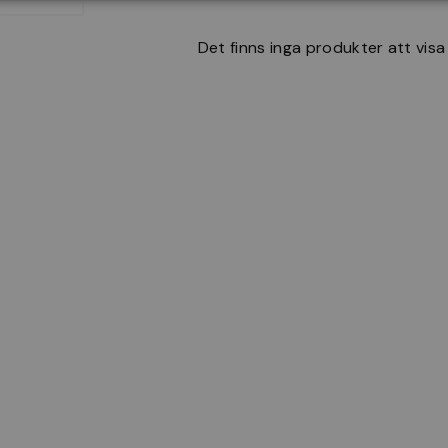
Det finns inga produkter att visa