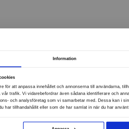
Information
cookies
e för att anpassa innehållet och annonserna till användarna, tillh
vår trafik. Vi vidarebefordrar även sådana identifierare och anna
nnons- och analysföretag som vi samarbetar med. Dessa kan i sin
har tillhandahållit eller som de har samlat in när du har använt 
Anpassa