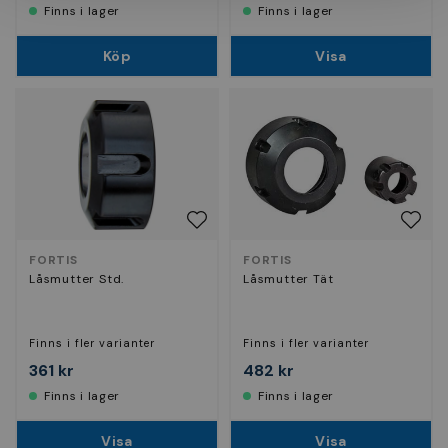
Finns i lager
Finns i lager
Köp
Visa
FORTIS
FORTIS
Låsmutter Std.
Låsmutter Tät
Finns i fler varianter
Finns i fler varianter
361 kr
482 kr
Finns i lager
Finns i lager
Visa
Visa