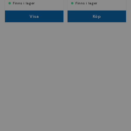
Finns i lager
Finns i lager
Visa
Köp