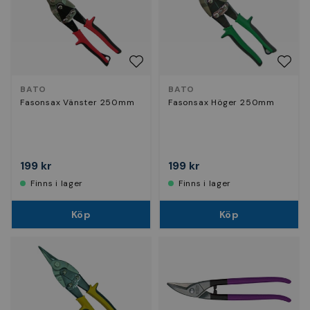
BATO
BATO
Fasonsax Vänster 250mm
Fasonsax Höger 250mm
199 kr
199 kr
Finns i lager
Finns i lager
Köp
Köp