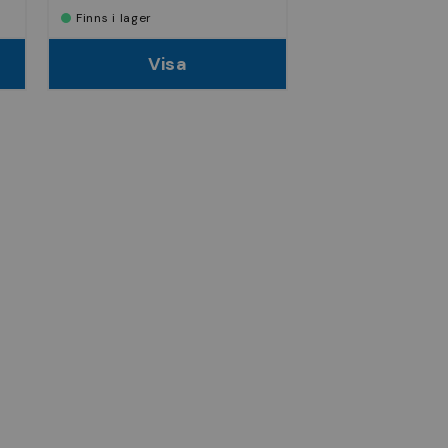
Finns i lager
Visa