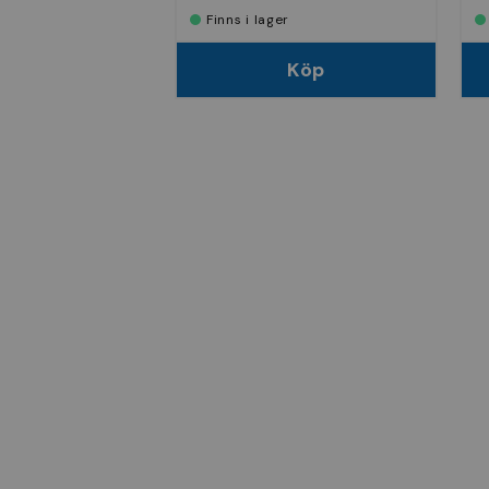
Finns i lager
Köp