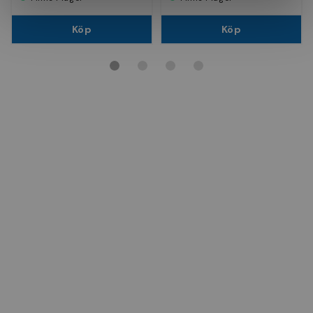
Köp
Köp