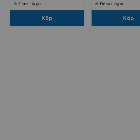
Finns i lager
Finns i lager
Köp
Köp