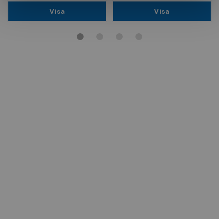
Visa
Visa