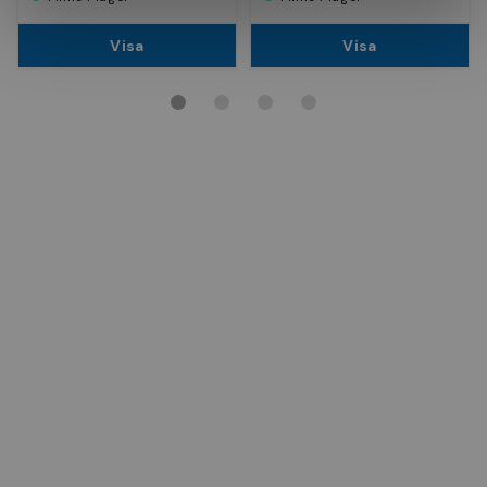
Visa
Visa