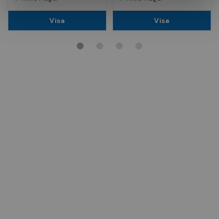
Visa
Visa