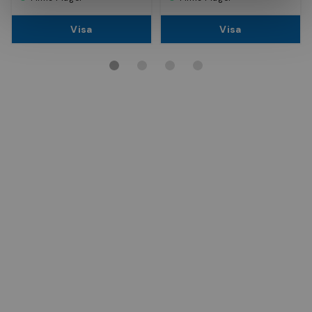
Visa
Visa