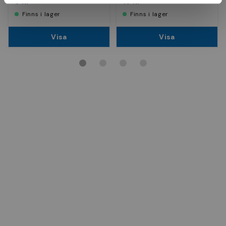
9 kr
19 kr
Finns i lager
Finns i lager
Visa
Visa