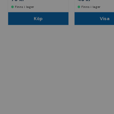
Finns i lager
Finns i lager
Köp
Visa