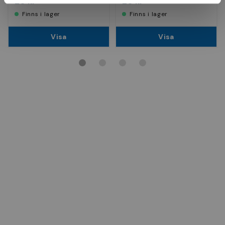
20 kr
20 kr
Finns i lager
Finns i lager
Visa
Visa