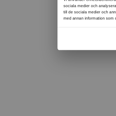
sociala medier och analysera 
till de sociala medier och a
med annan information som du 