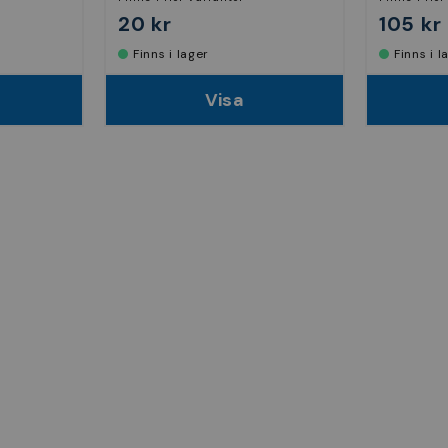
20 kr
105 kr
Finns i lager
Finns i 
Visa