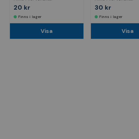
20 kr
30 kr
Finns i lager
Finns i lager
Visa
Visa