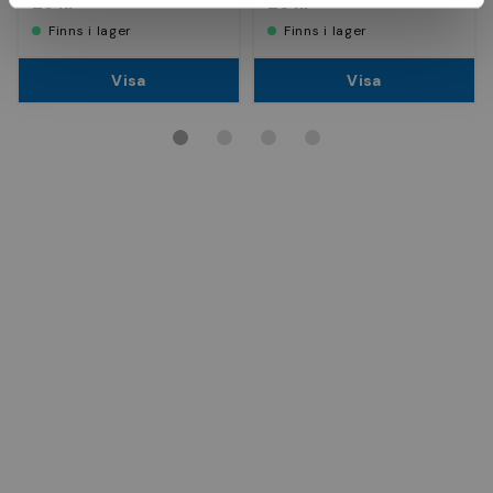
29 kr
26 kr
Finns i lager
Finns i lager
Visa
Visa