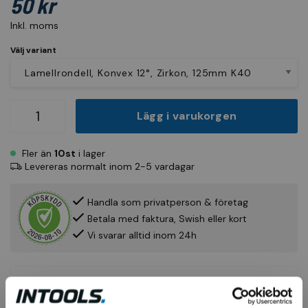
50 kr
Inkl. moms
Välj variant
Lägg i varukorgen
Fler än
10st
i lager
Levereras normalt inom 2-5 vardagar
Handla som privatperson & företag
Betala med faktura, Swish eller kort
Vi svarar alltid inom 24h
Produktinfo