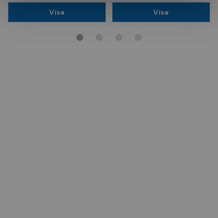
Visa
Visa