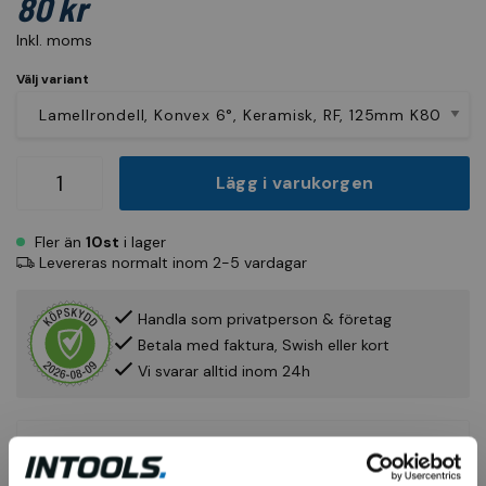
80 kr
Inkl. moms
Välj variant
Lägg i varukorgen
Fler än
10st
i lager
Levereras normalt inom 2-5 vardagar
Handla som privatperson & företag
Betala med faktura, Swish eller kort
Vi svarar alltid inom 24h
Produktinfo