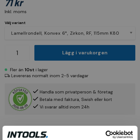
71 kr
Inkl. moms
Välj variant
Lägg i varukorgen
Fler än
10st
i lager
Levereras normalt inom 2-5 vardagar
Handla som privatperson & företag
Betala med faktura, Swish eller kort
Vi svarar alltid inom 24h
Produktinfo