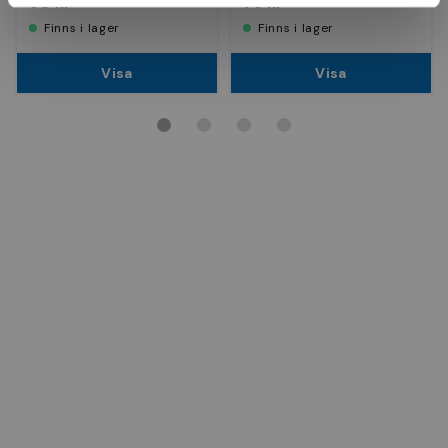
80 kr
78 kr
Finns i lager
Finns i lager
Visa
Visa