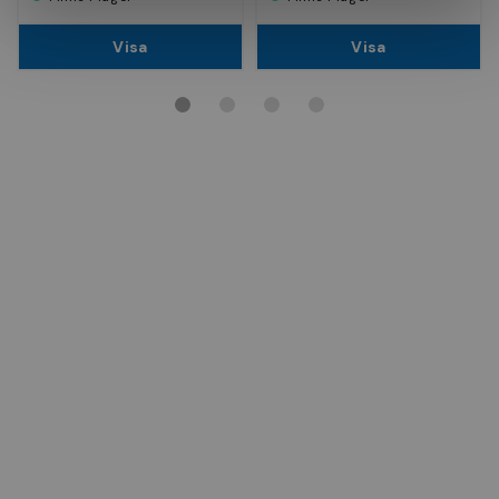
Visa
Visa