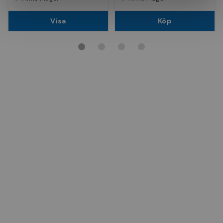
Visa
Köp