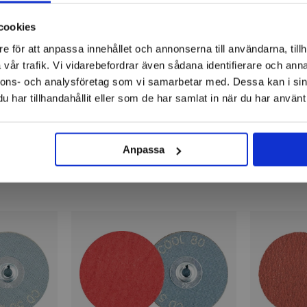
cookies
e för att anpassa innehållet och annonserna till användarna, tillh
vår trafik. Vi vidarebefordrar även sådana identifierare och anna
nnons- och analysföretag som vi samarbetar med. Dessa kan i sin
har tillhandahållit eller som de har samlat in när du har använt 
Anpassa
Kvickrondeller