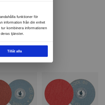
andahålla funktioner för
n information från din enhet
 tur kombinera informationen
deras tjänster.
Tillåt alla